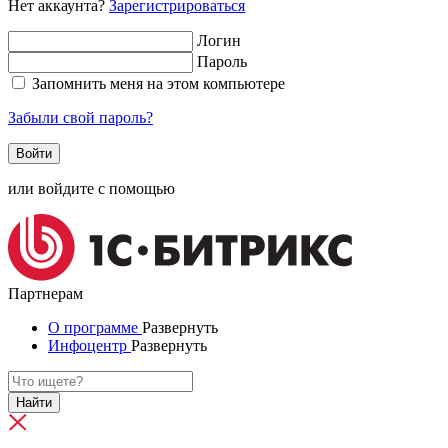
Нет аккаунта?
Зарегистрироваться
Логин
Пароль
Запомнить меня на этом компьютере
Забыли свой пароль?
или войдите с помощью
Партнерам
О программе
Развернуть
Инфоцентр
Развернуть
Найти